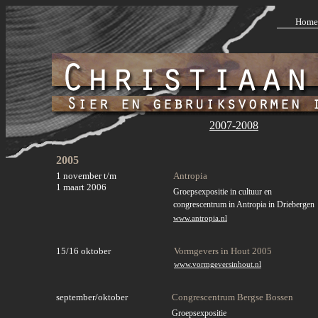
Home
2007-2008